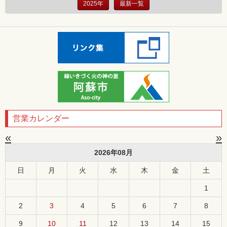
2025年
最新一覧
営業カレンダー
«
»
2026年08月
日
月
火
水
木
金
土
1
2
3
4
5
6
7
8
9
10
11
12
13
14
15