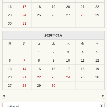
16
17
18
19
20
21
22
23
24
25
26
27
28
29
30
31
2026年09月
日
月
火
水
木
金
土
1
2
3
4
5
6
7
8
9
10
11
12
13
14
15
16
17
18
19
20
21
22
23
24
25
26
27
28
29
30
«
»
お知らせ