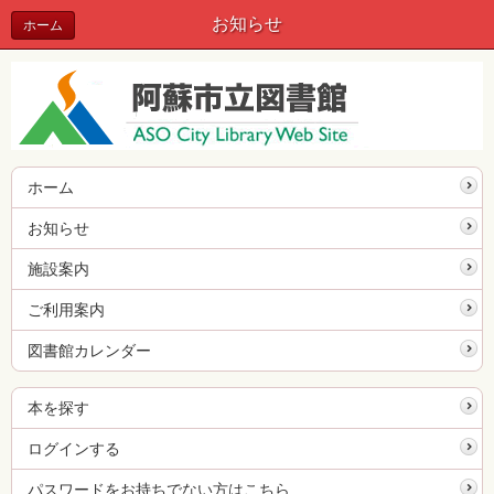
お知らせ
ホーム
ホーム
お知らせ
施設案内
ご利用案内
図書館カレンダー
本を探す
ログインする
パスワードをお持ちでない方はこちら