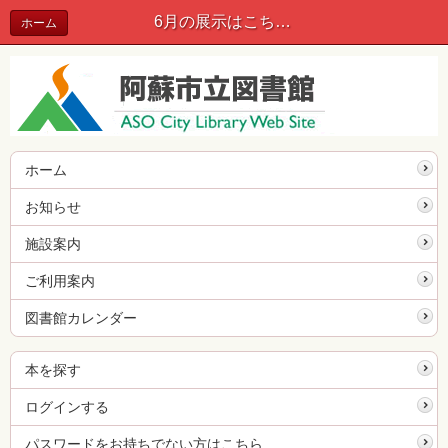
6月の展示はこちら | お知らせ
ホーム
ホーム
お知らせ
施設案内
ご利用案内
図書館カレンダー
本を探す
ログインする
パスワードをお持ちでない方はこちら