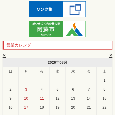
営業カレンダー
«
»
2026年08月
日
月
火
水
木
金
土
1
2
3
4
5
6
7
8
9
10
11
12
13
14
15
16
17
18
19
20
21
22