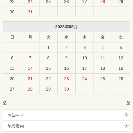
23
24
25
26
27
28
29
30
31
2026年09月
日
月
火
水
木
金
土
1
2
3
4
5
6
7
8
9
10
11
12
13
14
15
16
17
18
19
20
21
22
23
24
25
26
27
28
29
30
«
»
お知らせ
施設案内