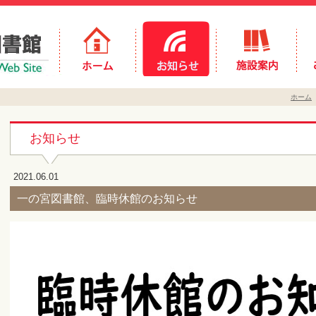
ホーム
お知らせ
2021.06.01
一の宮図書館、臨時休館のお知らせ