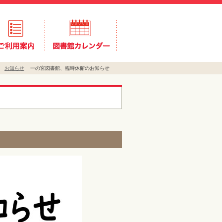
お知らせ
一の宮図書館、臨時休館のお知らせ