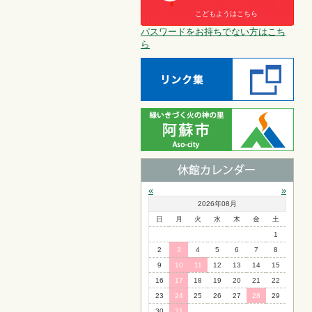
こどもようはこちら
パスワードをお持ちでない方はこち
ら
«
»
2026年08月
日
月
火
水
木
金
土
1
2
3
4
5
6
7
8
9
10
11
12
13
14
15
16
17
18
19
20
21
22
23
24
25
26
27
28
29
30
31