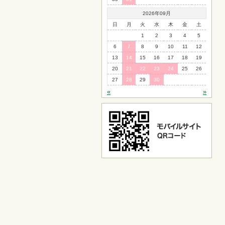
2026年09月
日
月
火
水
木
金
土
1
2
3
4
5
6
7
8
9
10
11
12
13
14
15
16
17
18
19
20
21
22
23
24
25
26
27
28
29
30
«
»